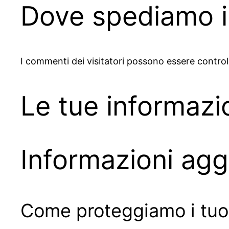
Dove spediamo i 
I commenti dei visitatori possono essere control
Le tue informazi
Informazioni agg
Come proteggiamo i tuoi