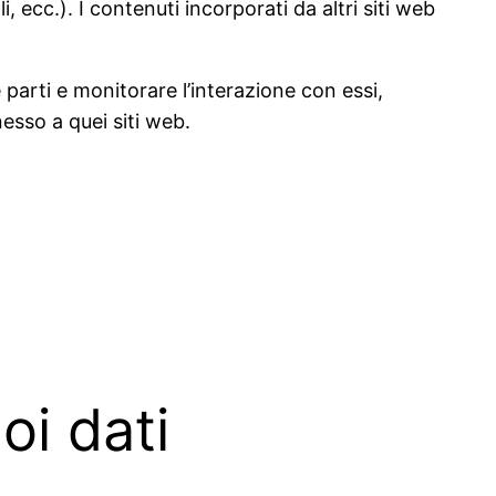
 ecc.). I contenuti incorporati da altri siti web
 parti e monitorare l’interazione con essi,
esso a quei siti web.
oi dati