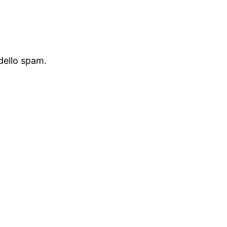
dello spam.