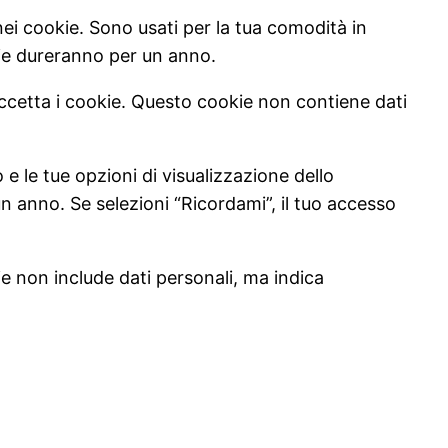
nei cookie. Sono usati per la tua comodità in
ie dureranno per un anno.
accetta i cookie. Questo cookie non contiene dati
e le tue opzioni di visualizzazione dello
 anno. Se selezioni “Ricordami”, il tuo accesso
e non include dati personali, ma indica