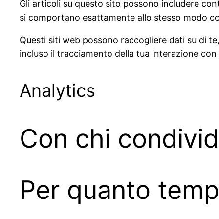
Gli articoli su questo sito possono includere cont
si comportano esattamente allo stesso modo come 
Questi siti web possono raccogliere dati su di te,
incluso il tracciamento della tua interazione con
Analytics
Con chi condividi
Per quanto tempo