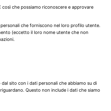
 È così che possiamo riconoscere e approvare
personali che forniscono nel loro profilo utente.
omento (eccetto il loro nome utente che non
azioni.
 dal sito con i dati personali che abbiamo su di
ti riguardano. Questo non include i dati che siamo