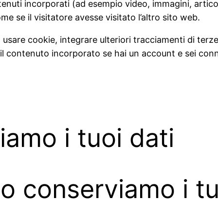
enuti incorporati (ad esempio video, immagini, articoli,
se il visitatore avesse visitato l’altro sito web.
 usare cookie, integrare ulteriori tracciamenti di terze
 il contenuto incorporato se hai un account e sei conn
amo i tuoi dati
 conserviamo i tu