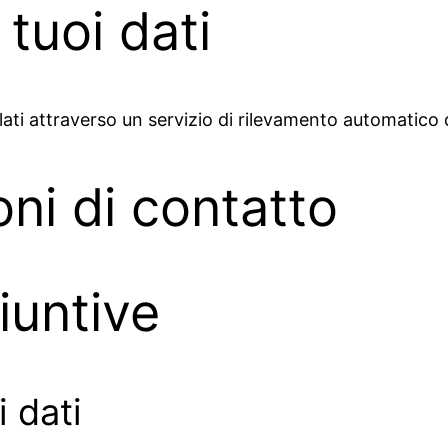
tuoi dati
lati attraverso un servizio di rilevamento automatico 
oni di contatto
iuntive
 dati