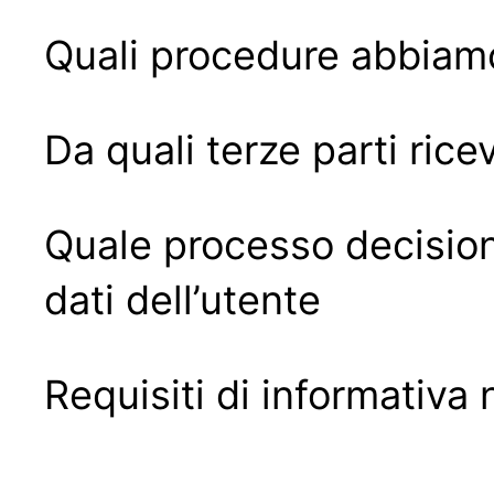
Quali procedure abbiamo 
Da quali terze parti rice
Quale processo decision
dati dell’utente
Requisiti di informativa