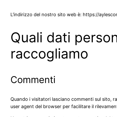
L’indirizzo del nostro sito web è: https://aylesco
Quali dati person
raccogliamo
Commenti
Quando i visitatori lasciano commenti sul sito, ra
user agent del browser per facilitare il rilevame