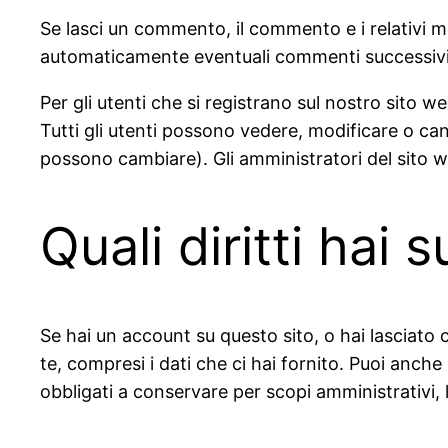
Se lasci un commento, il commento e i relativi
automaticamente eventuali commenti successivi 
Per gli utenti che si registrano sul nostro sito 
Tutti gli utenti possono vedere, modificare o ca
possono cambiare). Gli amministratori del sito
Quali diritti hai s
Se hai un account su questo sito, o hai lasciato 
te, compresi i dati che ci hai fornito. Puoi anche
obbligati a conservare per scopi amministrativi, l