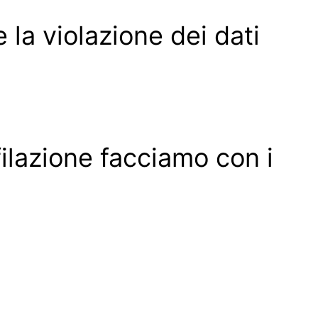
la violazione dei dati
ilazione facciamo con i