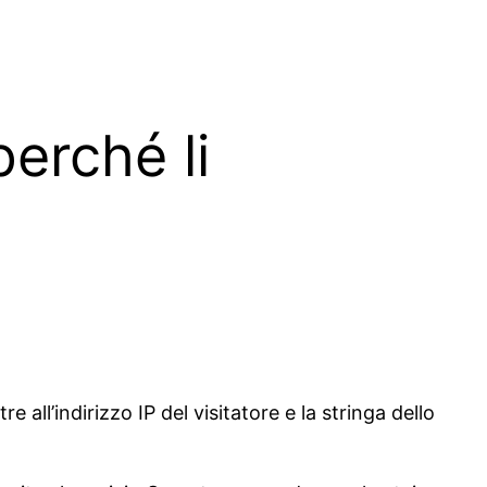
perché li
all’indirizzo IP del visitatore e la stringa dello