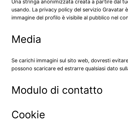
Una stringa anonimizzata creata a partire dal tuo
usando. La privacy policy del servizio Gravatar 
immagine del profilo è visibile al pubblico nel 
Media
Se carichi immagini sul sito web, dovresti evitare
possono scaricare ed estrarre qualsiasi dato sull
Modulo di contatto
Cookie