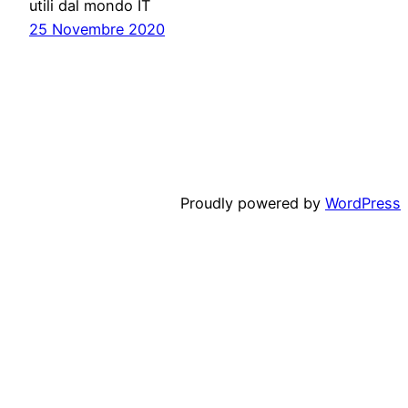
utili dal mondo IT
25 Novembre 2020
Proudly powered by
WordPress