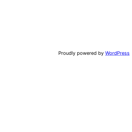
Proudly powered by
WordPress